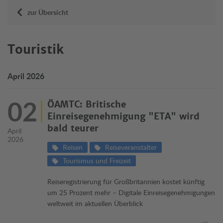
zur Übersicht
Touristik
April 2026
02
ÖAMTC: Britische
Einreisegenehmigung "ETA" wird
bald teurer
April
2026
Reisen
Reiseveranstalter
Tourismus und Freizeit
Reiseregistrierung für Großbritannien kostet künftig
um 25 Prozent mehr – Digitale Einreisegenehmigungen
weltweit im aktuellen Überblick