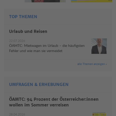
TOP THEMEN
Urlaub und Reisen
22.07.2026
ÖAMTC: Mietwagen im Urlaub – die häufigsten
Fehler und wie man sie vermeidet
alle Themen anzeigen »
UMFRAGEN & ERHEBUNGEN
ÖAMTC: 94 Prozent der Österreicher:innen
wollen im Sommer verreisen
28.04.2026