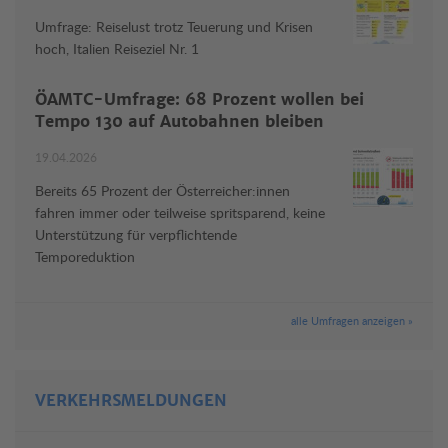
Umfrage: Reiselust trotz Teuerung und Krisen
hoch, Italien Reiseziel Nr. 1
ÖAMTC-Umfrage: 68 Prozent wollen bei
Tempo 130 auf Autobahnen bleiben
19.04.2026
Bereits 65 Prozent der Österreicher:innen
fahren immer oder teilweise spritsparend, keine
Unterstützung für verpflichtende
Temporeduktion
alle Umfragen anzeigen »
VERKEHRSMELDUNGEN