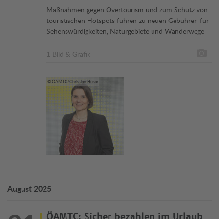
Maßnahmen gegen Overtourism und zum Schutz von
touristischen Hotspots führen zu neuen Gebühren für
Sehenswürdigkeiten, Naturgebiete und Wanderwege
1 Bild & Grafik
© ÖAMTC/Christian Husar
August 2025
ÖAMTC: Sicher bezahlen im Urlaub