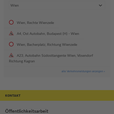
Wien, Rechte Wienzeile
A4, Ost Autobahn, Budapest (H) - Wien
Wien, Bacherplatz, Richtung Wienzeile
A23, Autobahn Südosttangente Wien, Vösendorf
Richtung Kagran
alle Verkehrsmeldungen anzeigen »
KONTAKT
Öffentlichkeitsarbeit