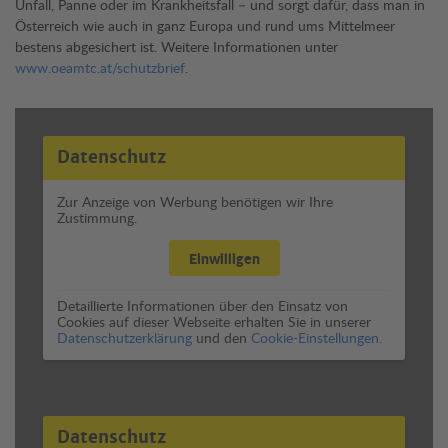
Unfall, Panne oder im Krankheitsfall – und sorgt dafür, dass man in
Österreich wie auch in ganz Europa und rund ums Mittelmeer
bestens abgesichert ist. Weitere Informationen unter
www.oeamtc.at/schutzbrief
.
Datenschutz
Zur Anzeige von Werbung benötigen wir Ihre
Zustimmung.
Einwilligen
Detaillierte Informationen über den Einsatz von
Cookies auf dieser Webseite erhalten Sie in unserer
Datenschutzerklärung
und den
Cookie-Einstellungen.
Datenschutz