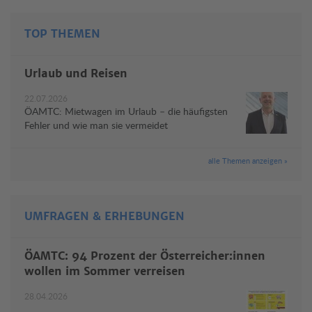
TOP THEMEN
Urlaub und Reisen
22.07.2026
ÖAMTC: Mietwagen im Urlaub – die häufigsten
Fehler und wie man sie vermeidet
alle Themen anzeigen »
UMFRAGEN & ERHEBUNGEN
ÖAMTC: 94 Prozent der Österreicher:innen
wollen im Sommer verreisen
28.04.2026