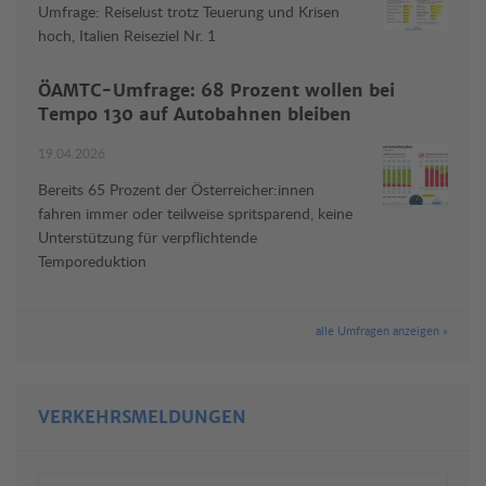
Umfrage: Reiselust trotz Teuerung und Krisen
hoch, Italien Reiseziel Nr. 1
ÖAMTC-Umfrage: 68 Prozent wollen bei
Tempo 130 auf Autobahnen bleiben
19.04.2026
Bereits 65 Prozent der Österreicher:innen
fahren immer oder teilweise spritsparend, keine
Unterstützung für verpflichtende
Temporeduktion
alle Umfragen anzeigen »
VERKEHRSMELDUNGEN