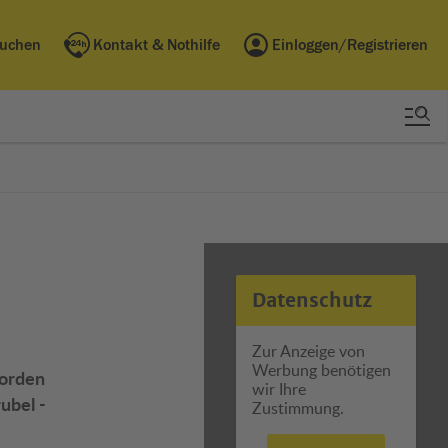
buchen
Kontakt & Nothilfe
Einloggen/Registrieren
Datenschutz
Zur Anzeige von
Werbung benötigen
Norden
wir Ihre
ubel -
Zustimmung.