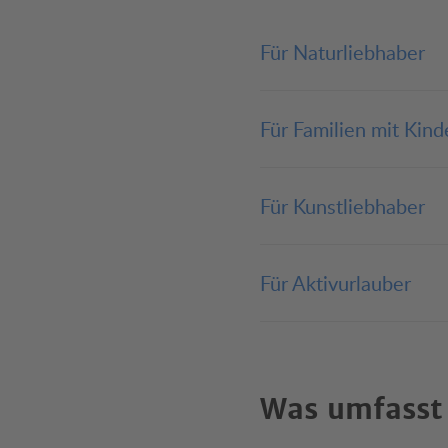
Für Naturliebhaber
Für Familien mit Kind
Für Kunstliebhaber
Für Aktivurlauber
Was umfasst