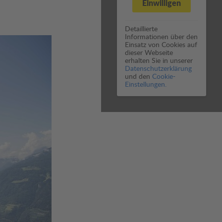
Einwilligen
Detaillierte
Informationen über den
Einsatz von Cookies auf
dieser Webseite
erhalten Sie in unserer
Datenschutzerklärung
und den
Cookie-
Einstellungen.