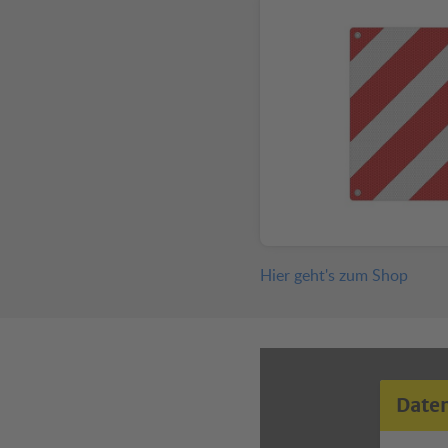
Hier geht's zum Shop
Date