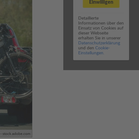
Einwilligen
Detaillierte
Informationen über den
Einsatz von Cookies auf
dieser Webseite
erhalten Sie in unserer
Datenschutzerklärung
und den
Cookie-
Einstellungen.
 - stock.adobe.com