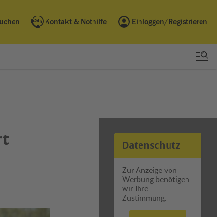
buchen
Kontakt & Nothilfe
Einloggen/Registrieren
rt
Datenschutz
Zur Anzeige von
Werbung benötigen
wir Ihre
Zustimmung.