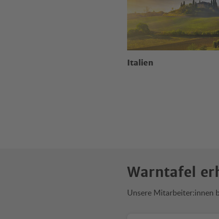
Italien
Warntafel er
Unsere Mitarbeiter:innen 