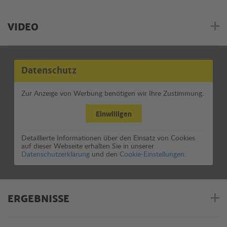
VIDEO
Datenschutz
Zur Anzeige von Werbung benötigen wir Ihre Zustimmung.
Einwilligen
Detaillierte Informationen über den Einsatz von Cookies
auf dieser Webseite erhalten Sie in unserer
Datenschutzerklärung
und den
Cookie-Einstellungen.
ERGEBNISSE