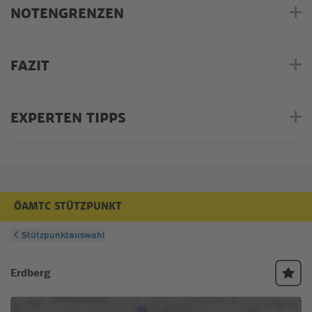
NOTENGRENZEN
FAZIT
EXPERTEN TIPPS
ÖAMTC STÜTZPUNKT