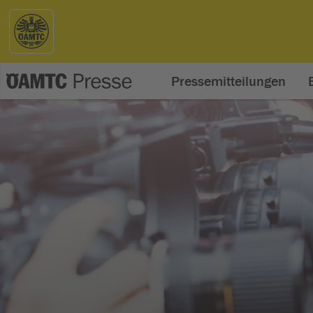
Pressemitteilungen