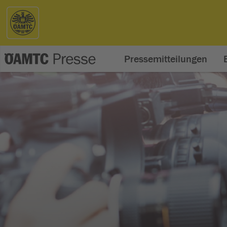
Pressemitteilungen