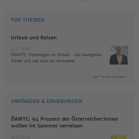
TOP THEMEN
Urlaub und Reisen
22.07.2026
ÖAMTC: Mietwagen im Urlaub – die häufigsten
Fehler und wie man sie vermeidet
alle Themen anzeigen »
UMFRAGEN & ERHEBUNGEN
ÖAMTC: 94 Prozent der Österreicher:innen
wollen im Sommer verreisen
28.04.2026