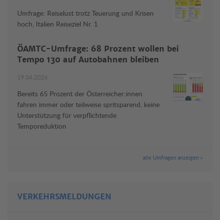
Umfrage: Reiselust trotz Teuerung und Krisen
hoch, Italien Reiseziel Nr. 1
ÖAMTC-Umfrage: 68 Prozent wollen bei
Tempo 130 auf Autobahnen bleiben
19.04.2026
Bereits 65 Prozent der Österreicher:innen
fahren immer oder teilweise spritsparend, keine
Unterstützung für verpflichtende
Temporeduktion
alle Umfragen anzeigen »
VERKEHRSMELDUNGEN