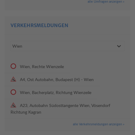
alle Umfragen anzeigen »
VERKEHRSMELDUNGEN
Wien, Rechte Wienzeile
A4, Ost Autobahn, Budapest (H) - Wien
Wien, Bacherplatz, Richtung Wienzeile
A23, Autobahn Südosttangente Wien, Vösendorf
Richtung Kagran
alle Verkehrsmeldungen anzeigen »