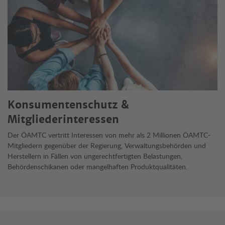
Konsumentenschutz &
Mitgliederinteressen
Der ÖAMTC vertritt Interessen von mehr als 2 Millionen ÖAMTC-
Mitgliedern gegenüber der Regierung, Verwaltungsbehörden und
Herstellern in Fällen von ungerechtfertigten Belastungen,
Behördenschikanen oder mangelhaften Produktqualitäten.