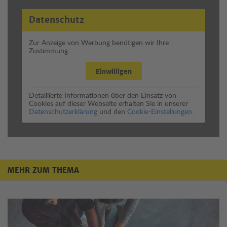
Datenschutz
Zur Anzeige von Werbung benötigen wir Ihre
Zustimmung.
Einwilligen
Detaillierte Informationen über den Einsatz von
Cookies auf dieser Webseite erhalten Sie in unserer
Datenschutzerklärung
und den
Cookie-Einstellungen.
MEHR ZUM THEMA
Mehr zum Thema