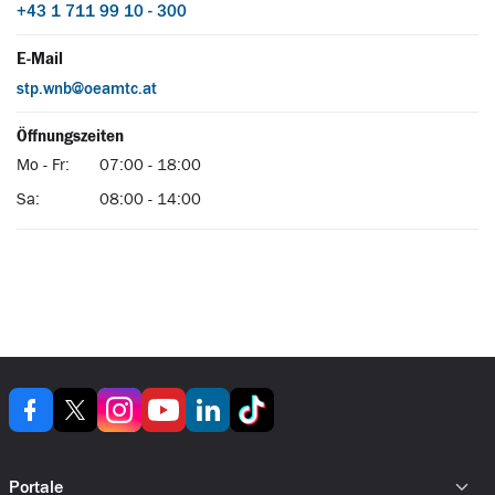
Portale