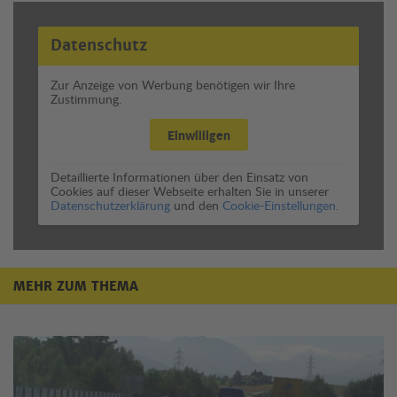
Datenschutz
Zur Anzeige von Werbung benötigen wir Ihre
Zustimmung.
Einwilligen
Detaillierte Informationen über den Einsatz von
Cookies auf dieser Webseite erhalten Sie in unserer
Datenschutzerklärung
und den
Cookie-Einstellungen.
MEHR ZUM THEMA
Mehr zum Thema