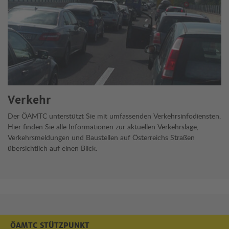
Verkehr
Der ÖAMTC unterstützt Sie mit umfassenden Verkehrsinfodiensten.
Hier finden Sie alle Informationen zur aktuellen Verkehrslage,
Verkehrsmeldungen und Baustellen auf Österreichs Straßen
übersichtlich auf einen Blick.
ÖAMTC STÜTZPUNKT