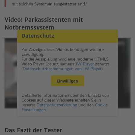
mit solchen Systemen ausgestattet sind."
Video: Parkassistenten mit
Notbremssystem
Datenschutz
Zur Anzeige dieses Videos benötigen wir Ihre
Einwilligung.
Für die Ausspielung wird eine moderne HTML5
Video Player Lösung namens
JW Player
genutzt
(
Datenschutzbestimmungen von JW Player
).
Einwilligen
Detaillierte Informationen über den Einsatz von
Cookies auf dieser Webseite erhalten Sie in
unserer
Datenschutzerklärung
und den
Cookie-
Einstellungen.
Das Fazit der Tester