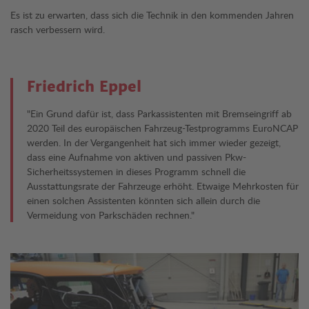
Es ist zu erwarten, dass sich die Technik in den kommenden Jahren
rasch verbessern wird.
Friedrich Eppel
"Ein Grund dafür ist, dass Parkassistenten mit Bremseingriff ab
2020 Teil des europäischen Fahrzeug-Testprogramms EuroNCAP
werden. In der Vergangenheit hat sich immer wieder gezeigt,
dass eine Aufnahme von aktiven und passiven Pkw-
Sicherheitssystemen in dieses Programm schnell die
Ausstattungsrate der Fahrzeuge erhöht. Etwaige Mehrkosten für
einen solchen Assistenten könnten sich allein durch die
Vermeidung von Parkschäden rechnen."