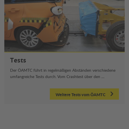
Tests
Der ÖAMTC führt in regelmäßigen Abständen verschiedene
umfangreiche Tests durch. Vom Crashtest über den …
Weitere Tests vom ÖAMTC