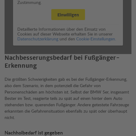
Zustimmung.
Einwilligen
Detaillierte Informationen über den Einsatz von
Cookies auf dieser Webseite erhalten Sie in unserer
Datenschutzerklärung
und den
Cookie-Einstellungen.
Nachbesserungsbedarf bei Fußgänger-
Erkennung
Die größten Schwierigkeiten gab es bei der Fußgänger-Erkennung,
also dem Szenario, in dem potenziell die Gefahr von
Personenschäden am höchsten ist. Selbst der BMW 5er, insgesamt
Bester im Test, reagierte teils zu spät auf einen hinter dem Auto
stehenden bzw. querenden Fußgänger. Andere getestete Fahrzeuge
erkannten die Gefahrensituation ebenfalls zu spät oder überhaupt
nicht.
Nachholbedarf ist gegeben