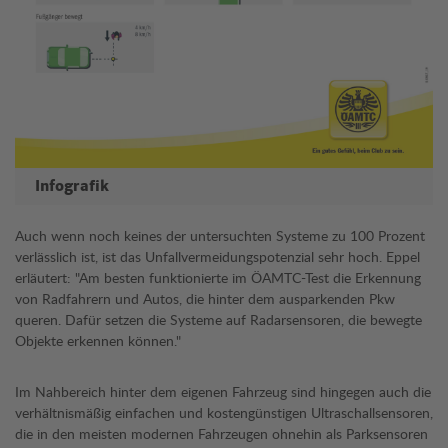
Infografik
Auch wenn noch keines der untersuchten Systeme zu 100 Prozent
verlässlich ist, ist das Unfallvermeidungspotenzial sehr hoch. Eppel
erläutert: "Am besten funktionierte im ÖAMTC-Test die Erkennung
von Radfahrern und Autos, die hinter dem ausparkenden Pkw
queren. Dafür setzen die Systeme auf Radarsensoren, die bewegte
Objekte erkennen können."
Im Nahbereich hinter dem eigenen Fahrzeug sind hingegen auch die
verhältnismäßig einfachen und kostengünstigen Ultraschallsensoren,
die in den meisten modernen Fahrzeugen ohnehin als Parksensoren