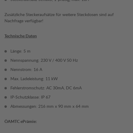
Zusätzliche Steckeraufsätze für weitere Steckdosen sind auf
Nachfrage verfügbar!
Technische Daten
Länge: 5 m
Nennspannung: 230 V / 400 V 50 Hz
Nennstrom: 16 A
Max. Ladeleistung: 11 kW
Fehlerstromschutz: AC 30mA, DC 6mA
IP-Schutzklasse: IP 67
Abmessungen: 216 mm x 90 mm x 64 mm
ÖAMTC ePrämie: