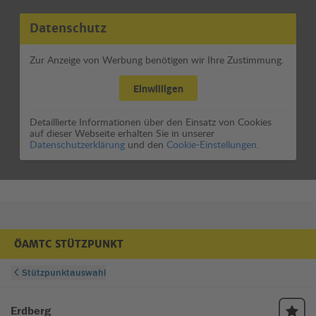
Datenschutz
Zur Anzeige von Werbung benötigen wir Ihre Zustimmung.
Einwilligen
Detaillierte Informationen über den Einsatz von Cookies
auf dieser Webseite erhalten Sie in unserer
Datenschutzerklärung
und den
Cookie-Einstellungen.
ÖAMTC STÜTZPUNKT