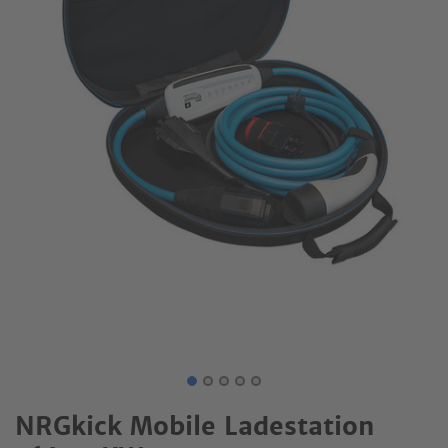
NRGkick Mobile Ladestation