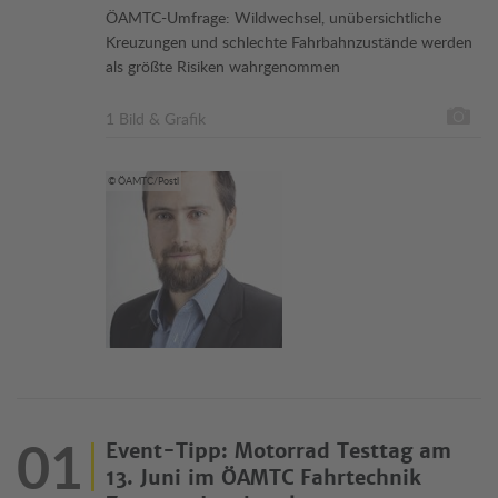
ÖAMTC-Umfrage: Wildwechsel, unübersichtliche
Kreuzungen und schlechte Fahrbahnzustände werden
als größte Risiken wahrgenommen
1 Bild & Grafik
© ÖAMTC/Postl
01
Event-Tipp: Motorrad Testtag am
13. Juni im ÖAMTC Fahrtechnik