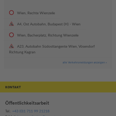
Wien, Rechte Wienzeile
A4, Ost Autobahn, Budapest (H) - Wien
Wien, Bacherplatz, Richtung Wienzeile
A23, Autobahn Südosttangente Wien, Vösendorf
Richtung Kagran
alle Verkehrsmeldungen anzeigen »
KONTAKT
Öffentlichkeitsarbeit
Tel.:
+43 (0)1 711 99 21218