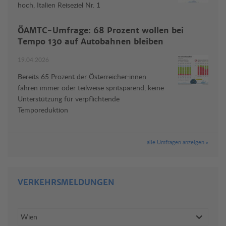
hoch, Italien Reiseziel Nr. 1
ÖAMTC-Umfrage: 68 Prozent wollen bei
Tempo 130 auf Autobahnen bleiben
19.04.2026
Bereits 65 Prozent der Österreicher:innen
fahren immer oder teilweise spritsparend, keine
Unterstützung für verpflichtende
Temporeduktion
alle Umfragen anzeigen »
VERKEHRSMELDUNGEN