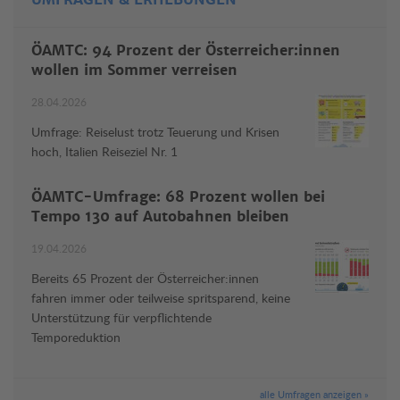
ÖAMTC: 94 Prozent der Österreicher:innen
wollen im Sommer verreisen
28.04.2026
Umfrage: Reiselust trotz Teuerung und Krisen
hoch, Italien Reiseziel Nr. 1
ÖAMTC-Umfrage: 68 Prozent wollen bei
Tempo 130 auf Autobahnen bleiben
19.04.2026
Bereits 65 Prozent der Österreicher:innen
fahren immer oder teilweise spritsparend, keine
Unterstützung für verpflichtende
Temporeduktion
alle Umfragen anzeigen »