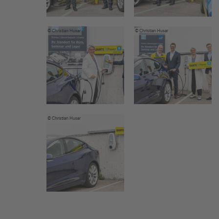
© Christian Husar
© Christian Husar
© Christian Husar