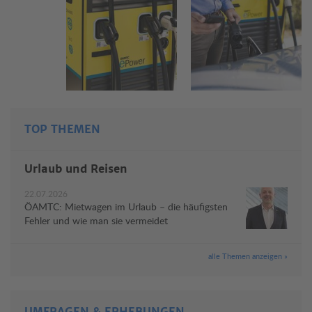
TOP THEMEN
Urlaub und Reisen
22.07.2026
ÖAMTC: Mietwagen im Urlaub – die häufigsten
Fehler und wie man sie vermeidet
alle Themen anzeigen »
UMFRAGEN & ERHEBUNGEN