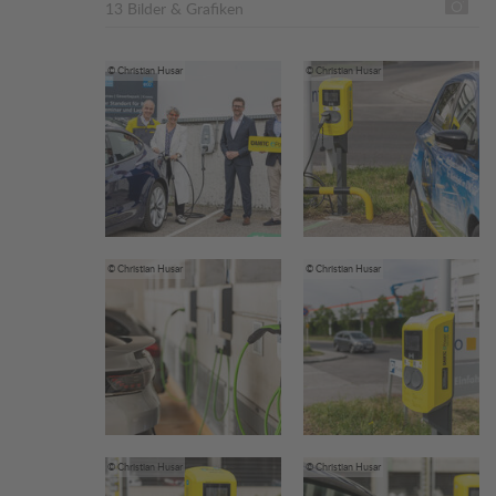
13 Bilder & Grafiken
© Christian Husar
© Christian Husar
© Christian Husar
© Christian Husar
© Christian Husar
© Christian Husar