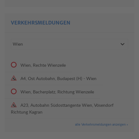
VERKEHRSMELDUNGEN
Wien, Rechte Wienzeile
A4, Ost Autobahn, Budapest (H) - Wien
Wien, Bacherplatz, Richtung Wienzeile
A23, Autobahn Südosttangente Wien, Vösendorf
Richtung Kagran
alle Verkehrsmeldungen anzeigen »