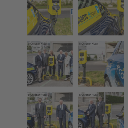
© Christian Husar
© Christian Husar
© Christian Husar
© Christian Husar