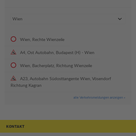
Wien, Rechte Wienzeile
A4, Ost Autobahn, Budapest (H) - Wien
Wien, Bacherplatz, Richtung Wienzeile
A23, Autobahn Südosttangente Wien, Vösendorf
Richtung Kagran
alle Verkehrsmeldungen anzeigen »
KONTAKT