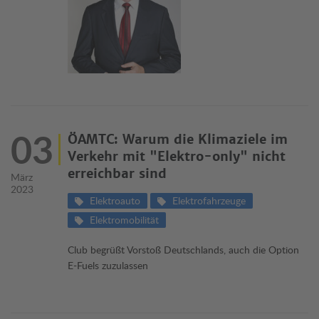
03
ÖAMTC: Warum die Klimaziele im
Verkehr mit "Elektro-only" nicht
erreichbar sind
März
2023
Elektroauto
Elektrofahrzeuge
Elektromobilität
Club begrüßt Vorstoß Deutschlands, auch die Option
E-Fuels zuzulassen