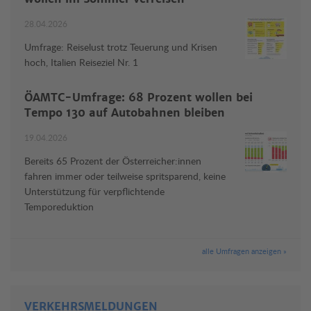
28.04.2026
Umfrage: Reiselust trotz Teuerung und Krisen
hoch, Italien Reiseziel Nr. 1
ÖAMTC-Umfrage: 68 Prozent wollen bei
Tempo 130 auf Autobahnen bleiben
19.04.2026
Bereits 65 Prozent der Österreicher:innen
fahren immer oder teilweise spritsparend, keine
Unterstützung für verpflichtende
Temporeduktion
alle Umfragen anzeigen »
VERKEHRSMELDUNGEN