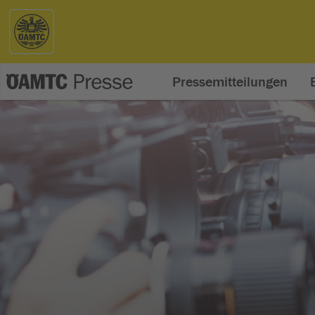
Pressemitteilungen