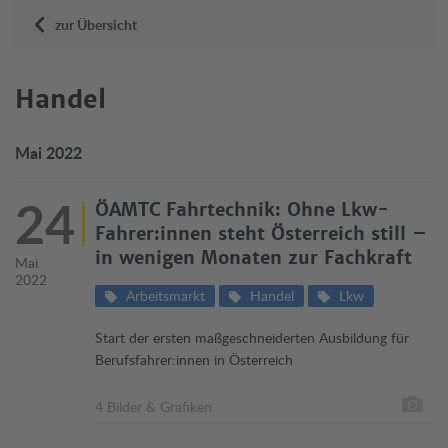
zur Übersicht
Handel
Mai 2022
24
ÖAMTC Fahrtechnik: Ohne Lkw-
Fahrer:innen steht Österreich still –
in wenigen Monaten zur Fachkraft
Mai
2022
Arbeitsmarkt
Handel
Lkw
Start der ersten maßgeschneiderten Ausbildung für
Berufsfahrer:innen in Österreich
4 Bilder & Grafiken