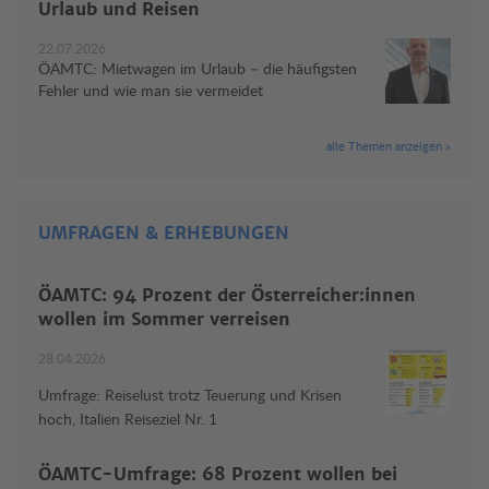
Urlaub und Reisen
22.07.2026
ÖAMTC: Mietwagen im Urlaub – die häufigsten
Fehler und wie man sie vermeidet
alle Themen anzeigen »
UMFRAGEN & ERHEBUNGEN
ÖAMTC: 94 Prozent der Österreicher:innen
wollen im Sommer verreisen
28.04.2026
Umfrage: Reiselust trotz Teuerung und Krisen
hoch, Italien Reiseziel Nr. 1
ÖAMTC-Umfrage: 68 Prozent wollen bei