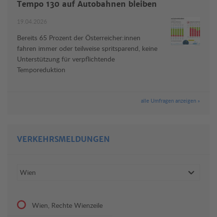
Tempo 130 auf Autobahnen bleiben
19.04.2026
Bereits 65 Prozent der Österreicher:innen
fahren immer oder teilweise spritsparend, keine
Unterstützung für verpflichtende
Temporeduktion
alle Umfragen anzeigen »
VERKEHRSMELDUNGEN
Wien, Rechte Wienzeile