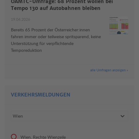
ÖAMTC-Umfrage: 68 Prozent wollen bei
Tempo 130 auf Autobahnen bleiben
19.04.2026
Bereits 65 Prozent der Österreicher:innen
fahren immer oder teilweise spritsparend, keine
Unterstützung für verpflichtende
Temporeduktion
alle Umfragen anzeigen »
VERKEHRSMELDUNGEN
Wien, Rechte Wienzeile