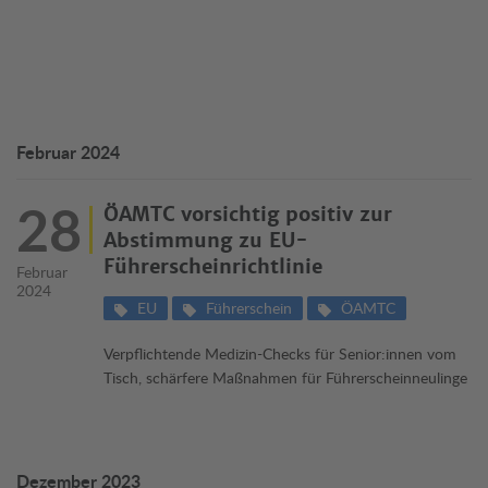
Februar 2024
28
ÖAMTC vorsichtig positiv zur
Abstimmung zu EU-
Führerscheinrichtlinie
Februar
2024
EU
Führerschein
ÖAMTC
Verpflichtende Medizin-Checks für Senior:innen vom
Tisch, schärfere Maßnahmen für Führerscheinneulinge
Dezember 2023