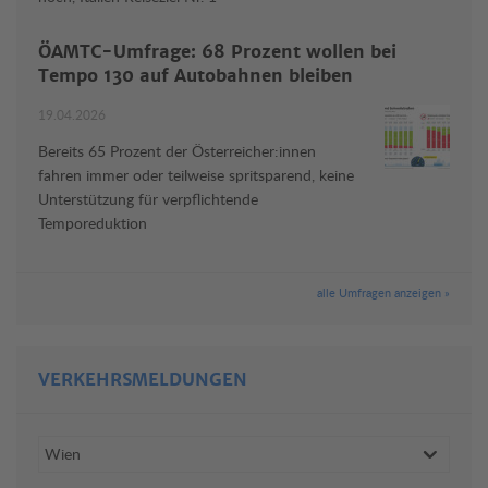
ÖAMTC-Umfrage: 68 Prozent wollen bei
Tempo 130 auf Autobahnen bleiben
19.04.2026
Bereits 65 Prozent der Österreicher:innen
fahren immer oder teilweise spritsparend, keine
Unterstützung für verpflichtende
Temporeduktion
alle Umfragen anzeigen »
VERKEHRSMELDUNGEN