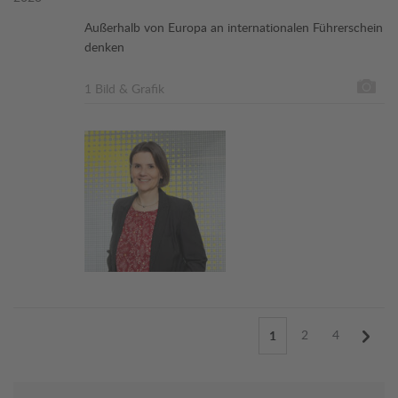
Außerhalb von Europa an internationalen Führerschein
denken
1 Bild & Grafik
2
4
1