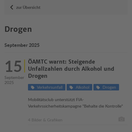
zur Übersicht
Drogen
September 2025
15
ÖAMTC warnt: Steigende
Unfallzahlen durch Alkohol und
Drogen
September
2025
Verkehrsunfall
Alkohol
Drogen
Mobilitätsclub unterstützt FIA-
Verkehrssicherheitskampagne "Behalte die Kontrolle"
4 Bilder & Grafiken