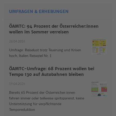
UMFRAGEN & ERHEBUNGEN
ÖAMTC: 94 Prozent der Österreicher:innen
wollen im Sommer verreisen
28.04.2026
Umfrage: Reiselust trotz Teuerung und Krisen
hoch, Italien Reiseziel Nr. 1
ÖAMTC-Umfrage: 68 Prozent wollen bei
Tempo 130 auf Autobahnen bleiben
19.04.2026
Bereits 65 Prozent der Österreicher:innen
fahren immer oder teilweise spritsparend, keine
Unterstützung für verpflichtende
Temporeduktion