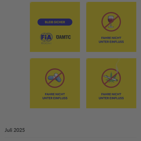
Juli 2025