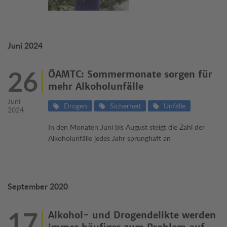
Juni 2024
26
ÖAMTC: Sommermonate sorgen für
mehr Alkoholunfälle
Juni
Drogen
Sicherheit
Unfälle
2024
In den Monaten Juni bis August steigt die Zahl der
Alkoholunfälle jedes Jahr sprunghaft an
September 2020
17
Alkohol- und Drogendelikte werden