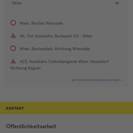
Wien, Rechte Wienzeile
A4, Ost Autobahn, Budapest (H) - Wien
Wien, Bacherplatz, Richtung Wienzeile
A23, Autobahn Südosttangente Wien, Vösendorf
Richtung Kagran
alle Verkehrsmeldungen anzeigen »
KONTAKT
Öffentlichkeitsarbeit