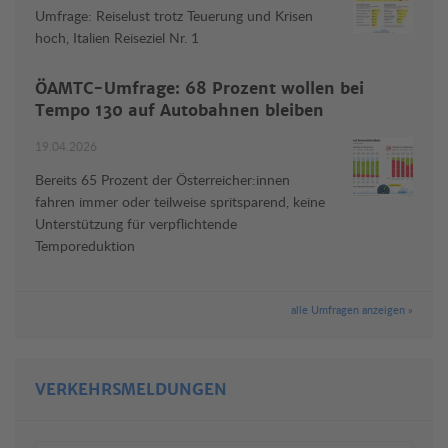
Umfrage: Reiselust trotz Teuerung und Krisen
hoch, Italien Reiseziel Nr. 1
ÖAMTC-Umfrage: 68 Prozent wollen bei
Tempo 130 auf Autobahnen bleiben
19.04.2026
Bereits 65 Prozent der Österreicher:innen
fahren immer oder teilweise spritsparend, keine
Unterstützung für verpflichtende
Temporeduktion
alle Umfragen anzeigen »
VERKEHRSMELDUNGEN