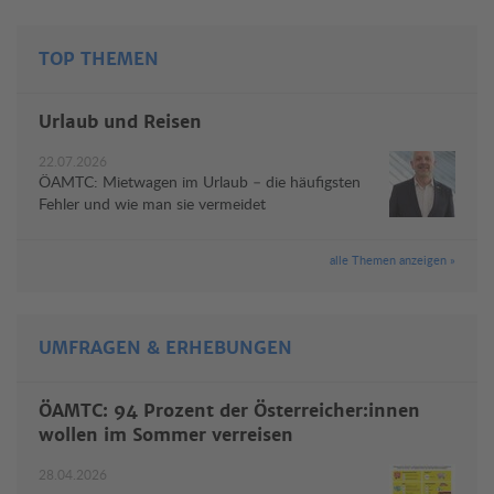
TOP THEMEN
Urlaub und Reisen
22.07.2026
ÖAMTC: Mietwagen im Urlaub – die häufigsten
Fehler und wie man sie vermeidet
alle Themen anzeigen »
UMFRAGEN & ERHEBUNGEN
ÖAMTC: 94 Prozent der Österreicher:innen
wollen im Sommer verreisen
28.04.2026