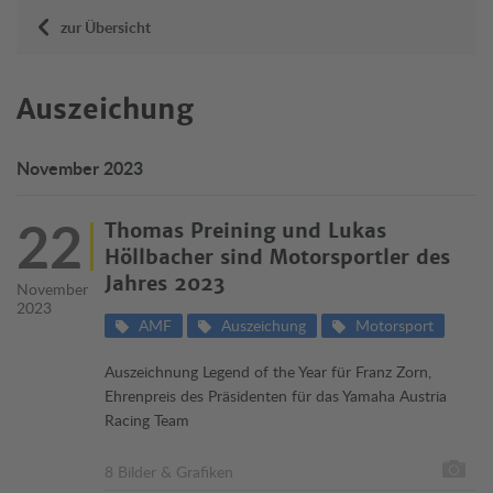
zur Übersicht
Auszeichung
November 2023
22
Thomas Preining und Lukas
Höllbacher sind Motorsportler des
Jahres 2023
November
2023
AMF
Auszeichung
Motorsport
Auszeichnung Legend of the Year für Franz Zorn,
Ehrenpreis des Präsidenten für das Yamaha Austria
Racing Team
8 Bilder & Grafiken