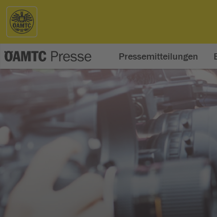
Pressemitteilungen