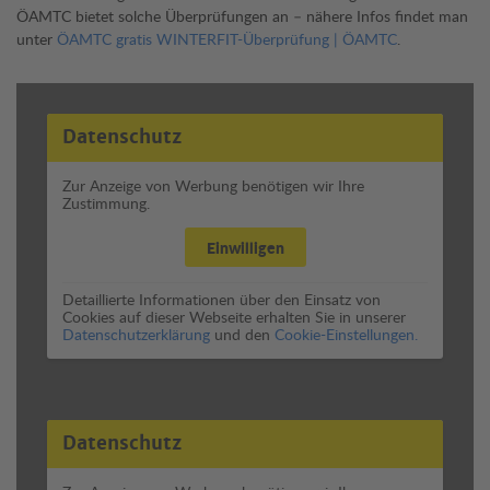
ÖAMTC bietet solche Überprüfungen an – nähere Infos findet man
unter
ÖAMTC gratis WINTERFIT-Überprüfung | ÖAMTC
.
Datenschutz
Zur Anzeige von Werbung benötigen wir Ihre
Zustimmung.
Einwilligen
Detaillierte Informationen über den Einsatz von
Cookies auf dieser Webseite erhalten Sie in unserer
Datenschutzerklärung
und den
Cookie-Einstellungen.
Datenschutz