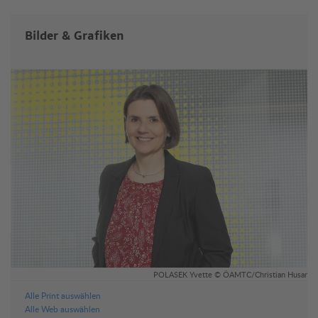
Bilder & Grafiken
POLASEK Yvette © ÖAMTC/Christian Husar
Alle Print auswählen
Alle Web auswählen