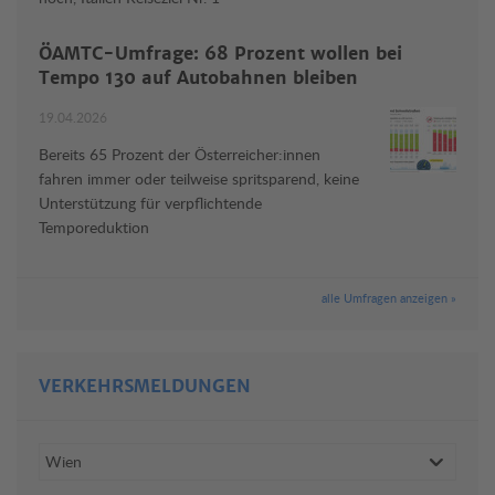
ÖAMTC-Umfrage: 68 Prozent wollen bei
Tempo 130 auf Autobahnen bleiben
19.04.2026
Bereits 65 Prozent der Österreicher:innen
fahren immer oder teilweise spritsparend, keine
Unterstützung für verpflichtende
Temporeduktion
alle Umfragen anzeigen »
VERKEHRSMELDUNGEN