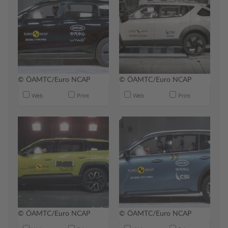
© ÖAMTC/Euro NCAP
© ÖAMTC/Euro NCAP
Web
Print
Web
Print
© ÖAMTC/Euro NCAP
© ÖAMTC/Euro NCAP