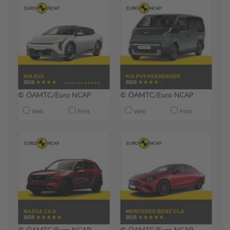
© ÖAMTC/Euro NCAP
© ÖAMTC/Euro NCAP
Web
Print
Web
Print
© ÖAMTC/Euro NCAP
© ÖAMTC/Euro NCAP