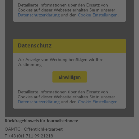
Detaillierte Informationen über den Einsatz von
Cookies auf dieser Webseite erhalten Sie in unserer
Datenschutzerklärung
und den
Cookie-Einstellungen.
Datenschutz
Zur Anzeige von Werbung benötigen wir Ihre
Zustimmung.
Einwilligen
Detaillierte Informationen über den Einsatz von
Cookies auf dieser Webseite erhalten Sie in unserer
Datenschutzerklärung
und den
Cookie-Einstellungen.
Rückfragehinweis für Journalist:innen:
ÖAMTC | Öffentlichkeitsarbeit
T
+43 (0)1 711 99 21218