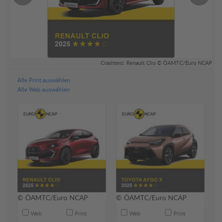
AP
Crashtest: Renault Clio © ÖAMTC/Euro NCAP
Alle Print auswählen
Alle Web auswählen
© ÖAMTC/Euro NCAP
© ÖAMTC/Euro NCAP
Web
Print
Web
Print