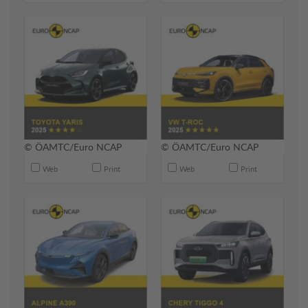
© ÖAMTC/Euro NCAP
© ÖAMTC/Euro NCAP
Web
Print
Web
Print