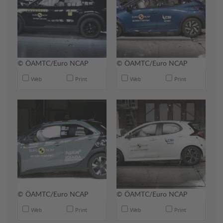
© ÖAMTC/Euro NCAP
© ÖAMTC/Euro NCAP
Web
Print
Web
Print
© ÖAMTC/Euro NCAP
© ÖAMTC/Euro NCAP
Web
Print
Web
Print