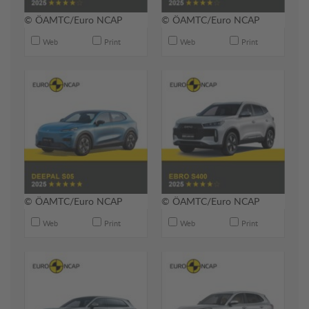
© ÖAMTC/Euro NCAP
© ÖAMTC/Euro NCAP
Web
Print
Web
Print
© ÖAMTC/Euro NCAP
© ÖAMTC/Euro NCAP
Web
Print
Web
Print