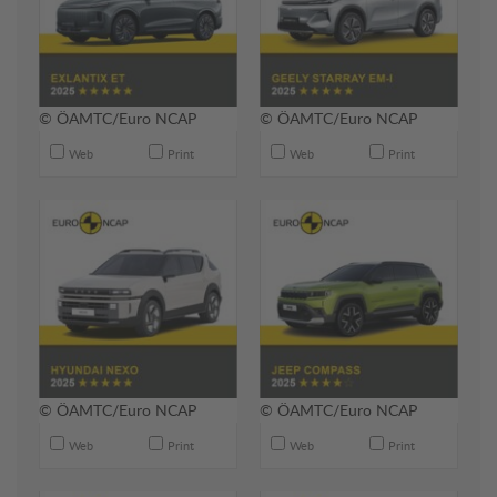
© ÖAMTC/Euro NCAP
© ÖAMTC/Euro NCAP
Web
Print
Web
Print
© ÖAMTC/Euro NCAP
© ÖAMTC/Euro NCAP
Web
Print
Web
Print