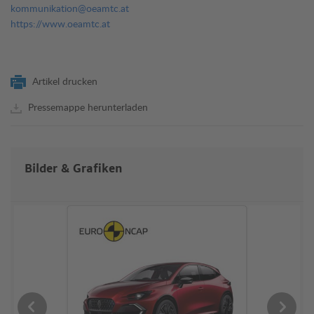
kommunikation@oeamtc.at
https://www.oeamtc.at
Artikel drucken
Pressemappe herunterladen
Bilder & Grafiken