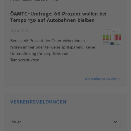
ÖAMTC-Umfrage: 68 Prozent wollen bei
Tempo 130 auf Autobahnen bleiben
19.04.2026
Bereits 65 Prozent der Österreicher:innen
fahren immer oder teilweise spritsparend, keine
Unterstützung für verpflichtende
Temporeduktion
alle Umfragen anzeigen »
VERKEHRSMELDUNGEN