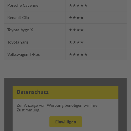
Porsche Cayenne
★★★★★
Renault Clio
★★★★
Toyota Aygo X
★★★★
Toyota Yaris
★★★★
Volkswagen T-Roc
★★★★★
Datenschutz
Zur Anzeige von Werbung benötigen wir Ihre
Zustimmung.
Einwilligen