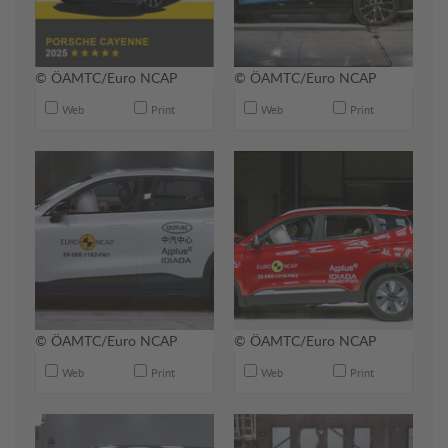
© ÖAMTC/Euro NCAP
© ÖAMTC/Euro NCAP
Web
Print
Web
Print
© ÖAMTC/Euro NCAP
© ÖAMTC/Euro NCAP
Web
Print
Web
Print