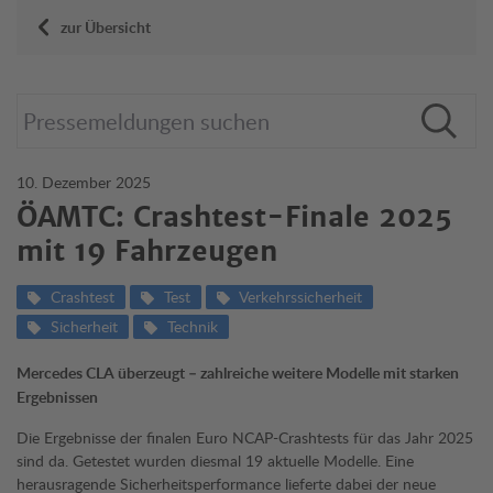
zur Übersicht
10. Dezember 2025
ÖAMTC: Crashtest-Finale 2025
mit 19 Fahrzeugen
Crashtest
Test
Verkehrssicherheit
Sicherheit
Technik
Mercedes CLA überzeugt – zahlreiche weitere Modelle mit starken
Ergebnissen
Die Ergebnisse der finalen Euro NCAP-Crashtests für das Jahr 2025
sind da. Getestet wurden diesmal 19 aktuelle Modelle. Eine
herausragende Sicherheitsperformance lieferte dabei der neue