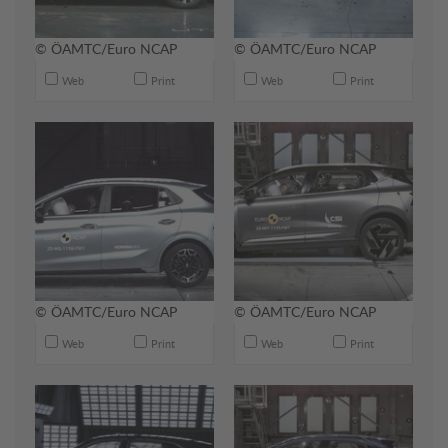
© ÖAMTC/Euro NCAP
© ÖAMTC/Euro NCAP
Web
Print
Web
Print
© ÖAMTC/Euro NCAP
© ÖAMTC/Euro NCAP
Web
Print
Web
Print