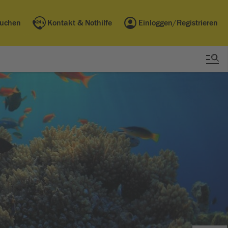
buchen
Kontakt & Nothilfe
Einloggen/Registrieren