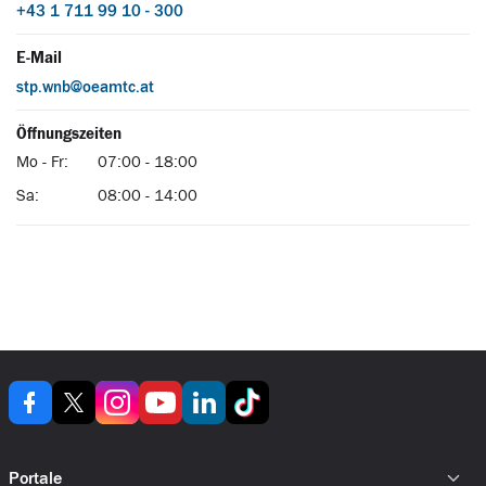
Portale