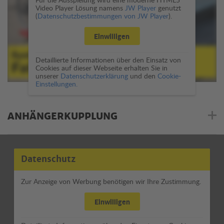
Video Player Lösung namens
JW Player
genutzt
(
Datenschutzbestimmungen von JW Player
).
Einwilligen
Detaillierte Informationen über den Einsatz von
Cookies auf dieser Webseite erhalten Sie in
unserer
Datenschutzerklärung
und den
Cookie-
Einstellungen.
ANHÄNGERKUPPLUNG
Datenschutz
Zur Anzeige von Werbung benötigen wir Ihre Zustimmung.
Einwilligen