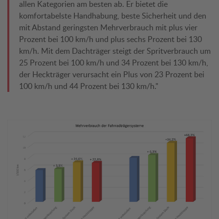
allen Kategorien am besten ab. Er bietet die
komfortabelste Handhabung, beste Sicherheit und den
mit Abstand geringsten Mehrverbrauch mit plus vier
Prozent bei 100 km/h und plus sechs Prozent bei 130
km/h. Mit dem Dachträger steigt der Spritverbrauch um
25 Prozent bei 100 km/h und 34 Prozent bei 130 km/h,
der Heckträger verursacht ein Plus von 23 Prozent bei
100 km/h und 44 Prozent bei 130 km/h."