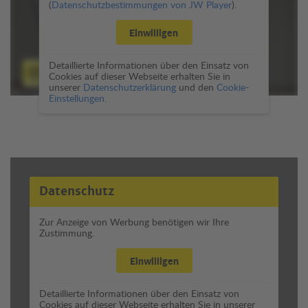
(
Datenschutzbestimmungen von JW Player
).
Einwilligen
Detaillierte Informationen über den Einsatz von
Cookies auf dieser Webseite erhalten Sie in
unserer
Datenschutzerklärung
und den
Cookie-
Einstellungen.
Datenschutz
Zur Anzeige von Werbung benötigen wir Ihre
Zustimmung.
Einwilligen
Detaillierte Informationen über den Einsatz von
Cookies auf dieser Webseite erhalten Sie in unserer