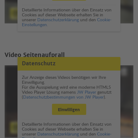
Detaillierte Informationen über den Einsatz von
Cookies auf dieser Webseite erhalten Sie in
unserer
Datenschutzerklärung
und den
Cookie-
Einstellungen.
Video Seitenaufprall
Datenschutz
Zur Anzeige dieses Videos benötigen wir Ihre
Einwilligung.
Für die Ausspielung wird eine moderne HTML5
Video Player Lösung namens
JW Player
genutzt
(
Datenschutzbestimmungen von JW Player
).
Einwilligen
Detaillierte Informationen über den Einsatz von
Cookies auf dieser Webseite erhalten Sie in
unserer
Datenschutzerklärung
und den
Cookie-