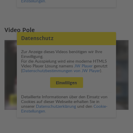
Einstellungen.
Video Pole
Datenschutz
Zur Anzeige dieses Videos benötigen wir Ihre
Einwilligung.
Für die Ausspielung wird eine moderne HTML5
Video Player Lösung namens
JW Player
genutzt
(
Datenschutzbestimmungen von JW Player
).
Einwilligen
Detaillierte Informationen über den Einsatz von
Cookies auf dieser Webseite erhalten Sie in
unserer
Datenschutzerklärung
und den
Cookie-
Einstellungen.