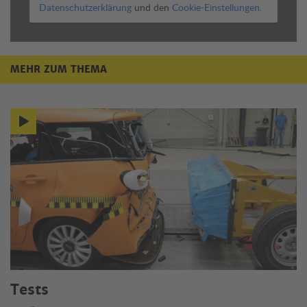
Datenschutzerklärung
und den
Cookie-Einstellungen.
MEHR ZUM THEMA
Mehr zum Thema
Tests