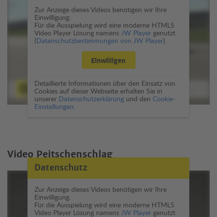
Zur Anzeige dieses Videos benötigen wir Ihre
Einwilligung.
Für die Ausspielung wird eine moderne HTML5
Video Player Lösung namens
JW Player
genutzt
(
Datenschutzbestimmungen von JW Player
).
Einwilligen
Detaillierte Informationen über den Einsatz von
Cookies auf dieser Webseite erhalten Sie in
unserer
Datenschutzerklärung
und den
Cookie-
Einstellungen.
Video Peitschenschlag
Datenschutz
Zur Anzeige dieses Videos benötigen wir Ihre
Einwilligung.
Für die Ausspielung wird eine moderne HTML5
Video Player Lösung namens
JW Player
genutzt