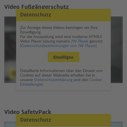
Video Fußgängerschutz
Datenschutz
Zur Anzeige dieses Videos benötigen wir Ihre
Einwilligung.
Für die Ausspielung wird eine moderne HTML5
Video Player Lösung namens
JW Player
genutzt
(
Datenschutzbestimmungen von JW Player
).
Einwilligen
Detaillierte Informationen über den Einsatz von
Cookies auf dieser Webseite erhalten Sie in
unserer
Datenschutzerklärung
und den
Cookie-
Einstellungen.
Video SafetyPack
Datenschutz