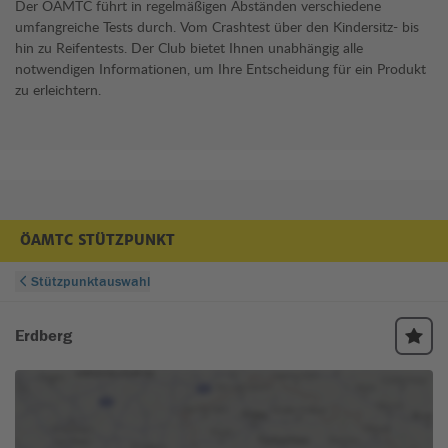
Der ÖAMTC führt in regelmäßigen Abständen verschiedene
umfangreiche Tests durch. Vom Crashtest über den Kindersitz- bis
hin zu Reifentests. Der Club bietet Ihnen unabhängig alle
notwendigen Informationen, um Ihre Entscheidung für ein Produkt
zu erleichtern.
ÖAMTC STÜTZPUNKT