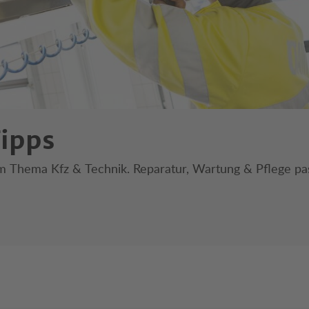
ipps
zum Thema Kfz & Technik. Reparatur, Wartung & Pflege pa