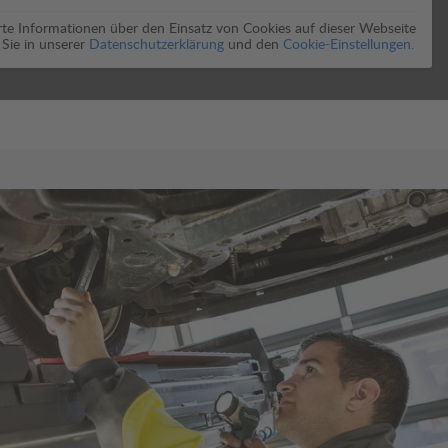
erte Informationen über den Einsatz von Cookies auf dieser Webseite
 Sie in unserer
Datenschutzerklärung
und den
Cookie-Einstellungen.
 Thema