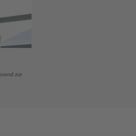
ssend zur