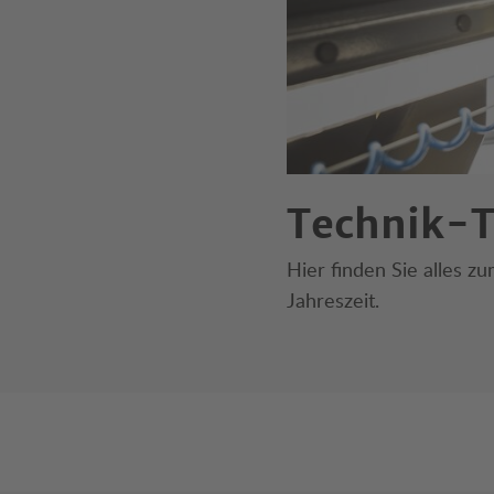
Technik-T
Hier finden Sie alles 
Jahreszeit.