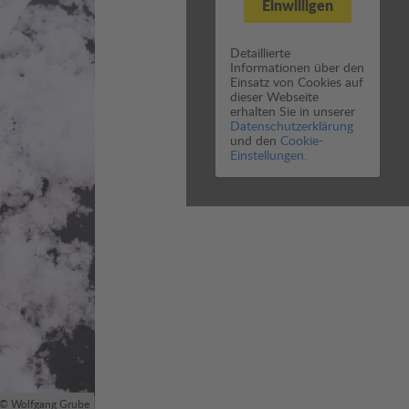
Einwilligen
Detaillierte
Informationen über den
Einsatz von Cookies auf
dieser Webseite
erhalten Sie in unserer
Datenschutzerklärung
und den
Cookie-
Einstellungen.
© Wolfgang Grube