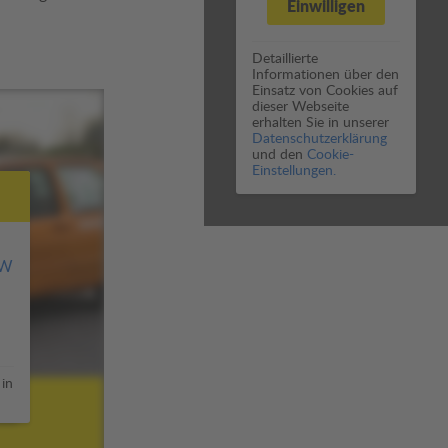
Einwilligen
Detaillierte
Informationen über den
Einsatz von Cookies auf
dieser Webseite
erhalten Sie in unserer
Datenschutzerklärung
und den
Cookie-
Einstellungen.
JW
 in