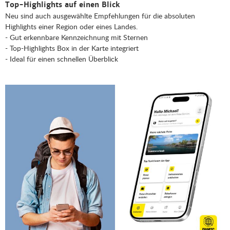
Top-Highlights auf einen Blick
Neu sind auch ausgewählte Empfehlungen für die absoluten
Highlights einer Region oder eines Landes.
- Gut erkennbare Kennzeichnung mit Sternen
- Top-Highlights Box in der Karte integriert
- Ideal für einen schnellen Überblick