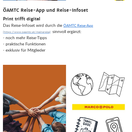
ÖAMTC Reise-App und Reise-Infoset
Print trifft digital
Das Reise-Infoset wird durch die
ÖAMTC Reise-App
sinnvoll ergänzt:
- noch mehr Reise-Tipps
- praktische Funktionen
- exklusiv für Mitglieder