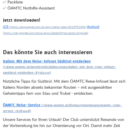
✅ Packliste
✅ ÖAMTC Nothilfe-Assistent
Jetzt downloaden!
iOS
Android
Das könnte Sie auch interessieren
Italien: Mit dem Reise-Infoset Südtirol entdecken
Nützliche Tipps für Südtirol: Mit dem ÖAMTC Reise-Infoset lässt sich
Italiens Norden abseits bekannter Routen – mit ausgewählten
Geheimtipps fern von Stau und Trubel - entdecken.
ÖAMTC Reise-Service
Unsere Services für Ihren Urlaub! Der Club unterstützt Reisende von
der Vorbereitung bis hin zur Orientierung vor Ort. Damit mehr Zeit