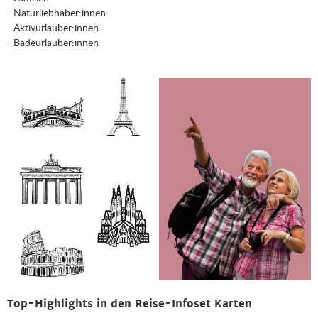
- Naturliebhaber:innen
- Aktivurlauber:innen
- Badeurlauber:innen
Top-Highlights in den Reise-Infoset Karten