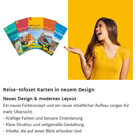
Reise-Infoset Karten in neuem Design
Neues Design & modernes Layout
Ein neues Farbkonzept und ein neuer inhaltlicher Aufbau sorgen für
mehr Übersicht.
- Kräftige Farben und bessere Orientierung
- Klare Struktur und zeitgemäße Gestaltung
- Inhalte, die auf einen Blick erfassbar sind