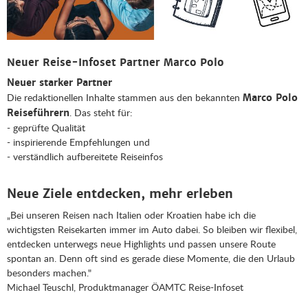
Neuer Reise-Infoset Partner Marco Polo
Neuer starker Partner
Die redaktionellen Inhalte stammen aus den bekannten
Marco Polo
. Das steht für:
Reiseführern
- geprüfte Qualität
- inspirierende Empfehlungen und
- verständlich aufbereitete Reiseinfos
Neue Ziele entdecken, mehr erleben
„Bei unseren Reisen nach Italien oder Kroatien habe ich die
wichtigsten Reisekarten immer im Auto dabei. So bleiben wir flexibel,
entdecken unterwegs neue Highlights und passen unsere Route
spontan an. Denn oft sind es gerade diese Momente, die den Urlaub
besonders machen."
Michael Teuschl, Produktmanager ÖAMTC Reise-Infoset