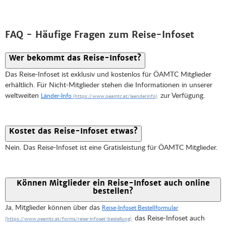
FAQ - Häufige Fragen zum Reise-Infoset
Wer bekommt das Reise-Infoset?
Das Reise-Infoset ist exklusiv und kostenlos für ÖAMTC Mitglieder
erhältlich. Für Nicht-Mitglieder stehen die Informationen in unserer
weltweiten
zur Verfügung.
Länder-Info
Kostet das Reise-Infoset etwas?
Nein. Das Reise-Infoset ist eine Gratisleistung für ÖAMTC Mitglieder.
Können Mitglieder ein Reise-Infoset auch online
bestellen?
Ja, Mitglieder können über das
Reise-Infoset Bestellformular
das Reise-Infoset auch