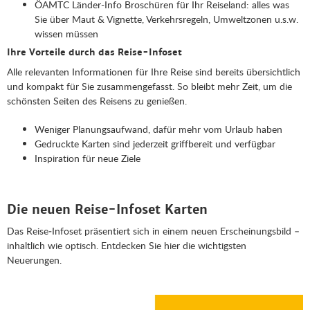
ÖAMTC Länder-Info Broschüren für Ihr Reiseland: alles was
Sie über Maut & Vignette, Verkehrsregeln, Umweltzonen u.s.w.
wissen müssen
Ihre Vorteile durch das Reise-Infoset
Alle relevanten Informationen für Ihre Reise sind bereits übersichtlich
und kompakt für Sie zusammengefasst. So bleibt mehr Zeit, um die
schönsten Seiten des Reisens zu genießen.
Weniger Planungsaufwand, dafür mehr vom Urlaub haben
Gedruckte Karten sind jederzeit griffbereit und verfügbar
Inspiration für neue Ziele
Die neuen Reise-Infoset Karten
Das Reise‑Infoset präsentiert sich in einem neuen Erscheinungsbild –
inhaltlich wie optisch. Entdecken Sie hier die wichtigsten
Neuerungen.