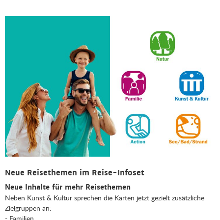
Neue Reisethemen im Reise-Infoset
Neue Inhalte für mehr Reisethemen
Neben Kunst & Kultur sprechen die Karten jetzt gezielt zusätzliche
Zielgruppen an:
- Familien