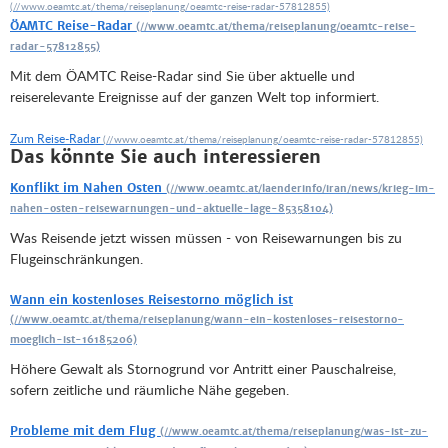
ÖAMTC Reise-Radar
Mit dem ÖAMTC Reise-Radar sind Sie über aktuelle und
reiserelevante Ereignisse auf der ganzen Welt top informiert.
Zum Reise-Radar
Das könnte Sie auch interessieren
Konflikt im Nahen Osten
Was Reisende jetzt wissen müssen - von Reisewarnungen bis zu
Flugeinschränkungen.
Wann ein kostenloses Reisestorno möglich ist
Höhere Gewalt als Stornogrund vor Antritt einer Pauschalreise,
sofern zeitliche und räumliche Nähe gegeben.
Probleme mit dem Flug