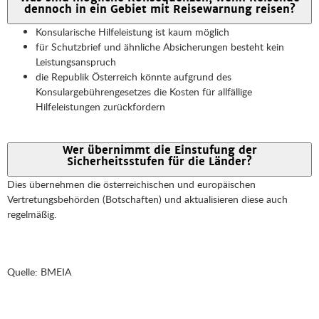
dennoch in ein Gebiet mit Reisewarnung reisen?
Konsularische Hilfeleistung ist kaum möglich
für Schutzbrief und ähnliche Absicherungen besteht kein
Leistungsanspruch
die Republik Österreich könnte aufgrund des
Konsulargebührengesetzes die Kosten für allfällige
Hilfeleistungen zurückfordern
Wer übernimmt die Einstufung der
Sicherheitsstufen für die Länder?
Dies übernehmen die österreichischen und europäischen
Vertretungsbehörden (Botschaften) und aktualisieren diese auch
regelmäßig.
Quelle: BMEIA