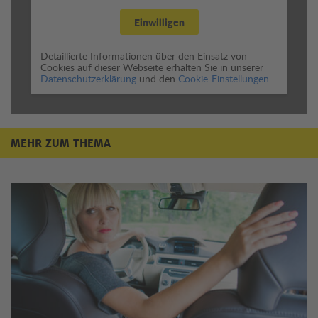
Einwilligen
Detaillierte Informationen über den Einsatz von
Cookies auf dieser Webseite erhalten Sie in unserer
Datenschutzerklärung
und den
Cookie-Einstellungen.
MEHR ZUM THEMA
Mehr zum Thema