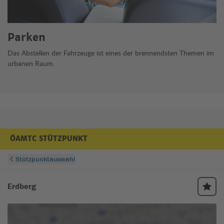
Parken
Das Abstellen der Fahrzeuge ist eines der brennendsten Themen im
urbanen Raum.
ÖAMTC STÜTZPUNKT