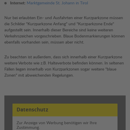
Internet:
Marktgemeinde St. Johann in Tirol
Nur bei erlaubten Ein- und Ausfahrten einer Kurzparkzone müssen
die Schilder "Kurzparkzone Anfang" und "Kurzparkzone Ende"
aufgestellt sein. Innerhalb dieser Bereiche sind keine weiteren
Verkehrszeichen vorgeschrieben. Blaue Bodenmarkierungen können
ebenfalls vorhanden sein, müssen aber nicht.
Zu beachten ist außerdem, dass sich innerhalb einer Kurzparkzone
weitere Verbote wie z.B. Halteverbote befinden können. In seltenen
Fällen liegen innerhalb von Kurzparkzonen sogar weitere "blaue
Zonen" mit abweichenden Regelungen.
Datenschutz
Zur Anzeige von Werbung benötigen wir Ihre
Zustimmung.