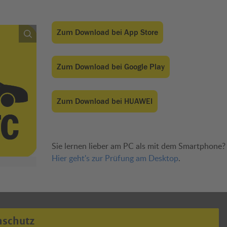
Zum Download bei App Store
Zum Download bei Google Play
Zum Download bei HUAWEI
Sie lernen lieber am PC als mit dem Smartphone?
Hier geht's zur Prüfung am Desktop
.
nschutz