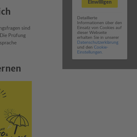
Einwilligen
ich
Detaillierte
Informationen über den
ngsfragen sind
Einsatz von Cookies auf
dieser Webseite
 Die Prüfung
erhalten Sie in unserer
sprache
Datenschutzerklärung
und den
Cookie-
Einstellungen.
ernen