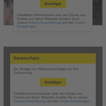
Einwilligen
Detaillierte Informationen über den Einsatz von
Cookies auf dieser Webseite erhalten Sie in
unserer
Datenschutzerklärung
und den
Cookie-
Einstellungen.
Datenschutz
Zur Anzeige von Werbung benötigen wir Ihre
Zustimmung.
Einwilligen
Detaillierte Informationen über den Einsatz von
Cookies auf dieser Webseite erhalten Sie in unserer
Datenschutzerklärung
und den
Cookie-Einstellungen.