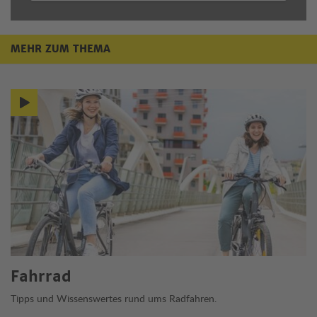
MEHR ZUM THEMA
Mehr zum Thema
Fahrrad
Tipps und Wissenswertes rund ums Radfahren.