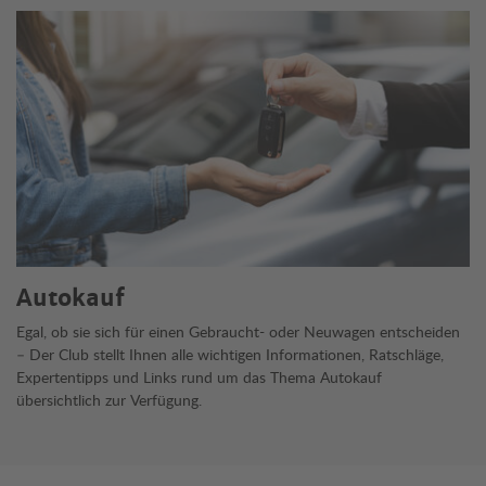
Autokauf
Egal, ob sie sich für einen Gebraucht- oder Neuwagen entscheiden
– Der Club stellt Ihnen alle wichtigen Informationen, Ratschläge,
Expertentipps und Links rund um das Thema Autokauf
übersichtlich zur Verfügung.