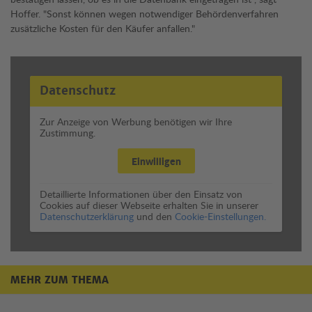
Hoffer. "Sonst können wegen notwendiger Behördenverfahren
zusätzliche Kosten für den Käufer anfallen."
Datenschutz
Zur Anzeige von Werbung benötigen wir Ihre
Zustimmung.
Einwilligen
Detaillierte Informationen über den Einsatz von
Cookies auf dieser Webseite erhalten Sie in unserer
Datenschutzerklärung
und den
Cookie-Einstellungen.
MEHR ZUM THEMA
Mehr zum Thema