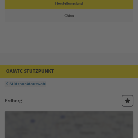
Herstellungsland
China
ÖAMTC STÜTZPUNKT