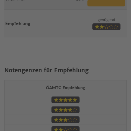
genügend
Empfehlung
Notengenzen für Empfehlung
ÖAMTC-Empfehlung