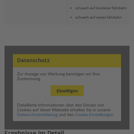
schwach auf trockener Fahrbahn
schwach auf nasser Fahrbahn
Datenschutz
Zur Anzeige von Werbung benötigen wir Ihre
Zustimmung.
Einwilligen
Detaillierte Informationen über den Einsatz von
Cookies auf dieser Webseite erhalten Sie in unserer
Datenschutzerklärung
und den
Cookie-Einstellungen.
Ergebnisse im Detail