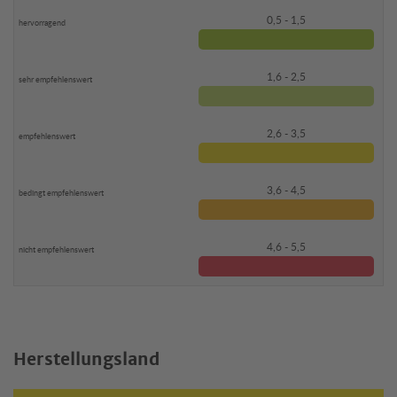
0,5 - 1,5
1,6 - 2,5
2,6 - 3,5
3,6 - 4,5
4,6 - 5,5
Herstellungsland