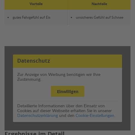
Vorteile
Nachteile
gutes Fahrgefühl auf Eis
unsicheres Gefühl auf Schnee
Datenschutz
Zur Anzeige von Werbung benötigen wir Ihre
Zustimmung.
Einwilligen
Detaillierte Informationen über den Einsatz von
Cookies auf dieser Webseite erhalten Sie in unserer
Datenschutzerklärung
und den
Cookie-Einstellungen.
Ergebnisse im Detail