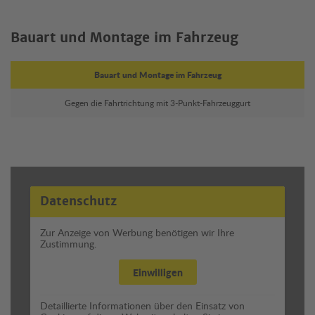
Bauart und Montage im Fahrzeug
Bauart und Montage im Fahrzeug
Gegen die Fahrtrichtung mit 3-Punkt-Fahrzeuggurt
Datenschutz
Zur Anzeige von Werbung benötigen wir Ihre
Zustimmung.
Einwilligen
Detaillierte Informationen über den Einsatz von