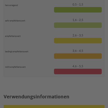
0,5 - 1,5
1,6 - 2,5
2,6 - 3,5
3,6 - 4,5
4,6 - 5,5
Verwendungsinformationen