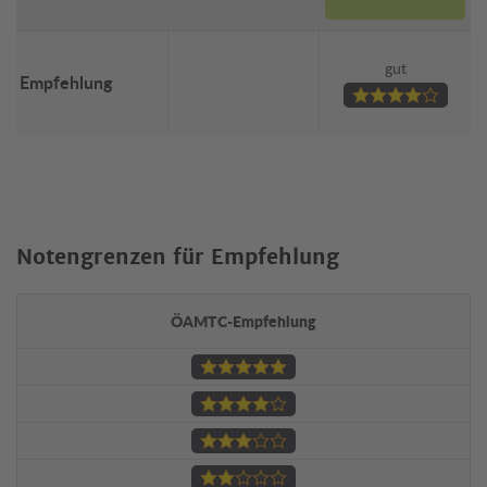
gut
Empfehlung
Notengrenzen für Empfehlung
ÖAMTC-Empfehlung