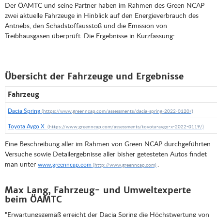
Der ÖAMTC und seine Partner haben im Rahmen des Green NCAP
zwei aktuelle Fahrzeuge in Hinblick auf den Energieverbrauch des
Antriebs, den Schadstoffausstoß und die Emission von
Treibhausgasen überprüft. Die Ergebnisse in Kurzfassung:
Übersicht der Fahrzeuge und Ergebnisse
Fahrzeug
Dacia Spring
Toyota Aygo X
Eine Beschreibung aller im Rahmen von Green NCAP durchgeführten
Versuche sowie Detailergebnisse aller bisher getesteten Autos findet
man unter
.
www.greenncap.com
Max Lang, Fahrzeug- und Umweltexperte
beim ÖAMTC
"Erwartungsgemäß erreicht der Dacia Spring die Höchstwertung von