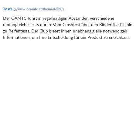
Tests
Der ÖAMTC führt in regelmäßigen Abständen verschiedene
umfangreiche Tests durch. Vom Crashtest über den Kindersitz- bis hin
zu Reifentests. Der Club bietet Ihnen unabhängig alle notwendigen
Informationen, um Ihre Entscheidung für ein Produkt zu erleichtern.