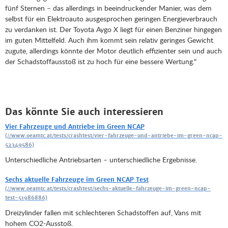
fünf Sternen – das allerdings in beeindruckender Manier, was dem
selbst für ein Elektroauto ausgesprochen geringen Energieverbrauch
zu verdanken ist. Der Toyota Aygo X liegt für einen Benziner hingegen
im guten Mittelfeld. Auch ihm kommt sein relativ geringes Gewicht
zugute, allerdings könnte der Motor deutlich effizienter sein und auch
der Schadstoffausstoß ist zu hoch für eine bessere Wertung."
Das könnte Sie auch interessieren
Vier Fahrzeuge und Antriebe im Green NCAP
Unterschiedliche Antriebsarten – unterschiedliche Ergebnisse.
Sechs aktuelle Fahrzeuge im Green NCAP Test
Dreizylinder fallen mit schlechteren Schadstoffen auf, Vans mit
hohem CO2-Ausstoß.