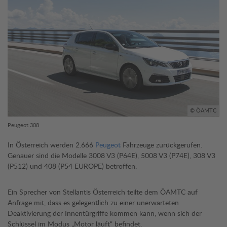
© ÖAMTC
Peugeot 308
In Österreich werden 2.666
Peugeot
Fahrzeuge zurückgerufen.
Genauer sind die Modelle 3008 V3 (P64E), 5008 V3 (P74E), 308 V3
(P512) und 408 (P54 EUROPE) betroffen.
Ein Sprecher von Stellantis Österreich teilte dem ÖAMTC auf
Anfrage mit, dass es gelegentlich zu einer unerwarteten
Deaktivierung der Innentürgriffe kommen kann, wenn sich der
Schlüssel im Modus „Motor läuft“ befindet.