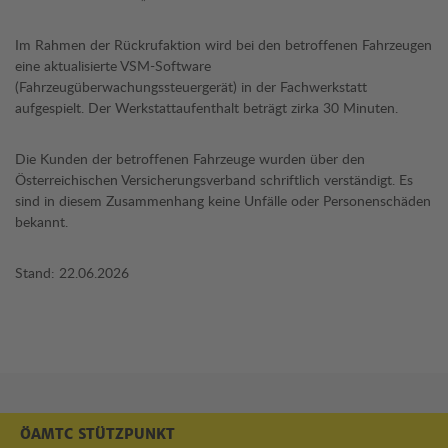
Im Rahmen der Rückrufaktion wird bei den betroffenen Fahrzeugen
eine aktualisierte VSM-Software
(Fahrzeugüberwachungssteuergerät) in der Fachwerkstatt
aufgespielt. Der Werkstattaufenthalt beträgt zirka 30 Minuten.
Die Kunden der betroffenen Fahrzeuge wurden über den
Österreichischen Versicherungsverband schriftlich verständigt. Es
sind in diesem Zusammenhang keine Unfälle oder Personenschäden
bekannt.
Stand: 22.06.2026
ÖAMTC STÜTZPUNKT