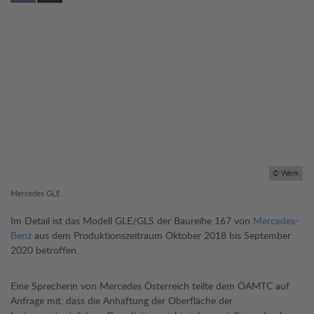
© Werk
Mercedes GLE
Im Detail ist das Modell GLE/GLS der Baureihe 167 von
Mercedes-
Benz
aus dem Produktionszeitraum Oktober 2018 bis September
2020 betroffen.
Eine Sprecherin von Mercedes Österreich teilte dem ÖAMTC auf
Anfrage mit, dass die Anhaftung der Oberfläche der