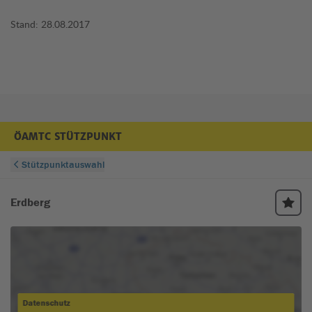
Stand: 28.08.2017
ÖAMTC STÜTZPUNKT