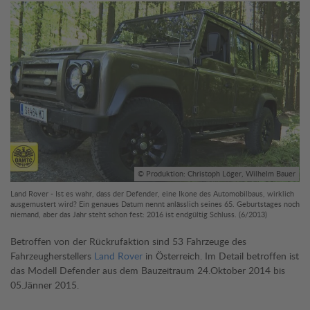
© Produktion: Christoph Löger, Wilhelm Bauer
Land Rover - Ist es wahr, dass der Defender, eine Ikone des Automobilbaus, wirklich
ausgemustert wird? Ein genaues Datum nennt anlässlich seines 65. Geburtstages noch
niemand, aber das Jahr steht schon fest: 2016 ist endgültig Schluss. (6/2013)
Betroffen von der Rückrufaktion sind 53 Fahrzeuge des
Fahrzeugherstellers
Land Rover
in Österreich. Im Detail betroffen ist
das Modell Defender aus dem Bauzeitraum 24.Oktober 2014 bis
05.Jänner 2015.