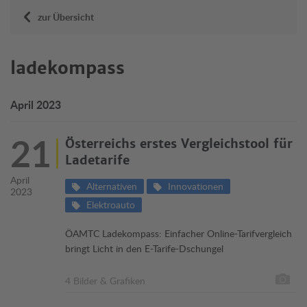
zur Übersicht
ladekompass
April 2023
21
Österreichs erstes Vergleichstool für
Ladetarife
April
Alternativen
Innovationen
2023
Elektroauto
ÖAMTC Ladekompass: Einfacher Online-Tarifvergleich
bringt Licht in den E-Tarife-Dschungel
4 Bilder & Grafiken