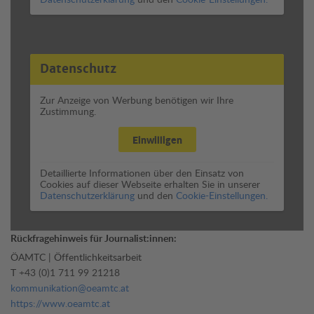
Datenschutz
Zur Anzeige von Werbung benötigen wir Ihre
Zustimmung.
Einwilligen
Detaillierte Informationen über den Einsatz von
Cookies auf dieser Webseite erhalten Sie in unserer
Datenschutzerklärung
und den
Cookie-Einstellungen.
Rückfragehinweis für Journalist:innen:
ÖAMTC | Öffentlichkeitsarbeit
T
+43 (0)1 711 99 21218
kommunikation@oeamtc.at
https://www.oeamtc.at