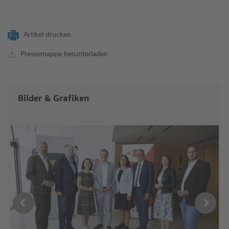
Artikel drucken
Pressemappe herunterladen
Bilder & Grafiken