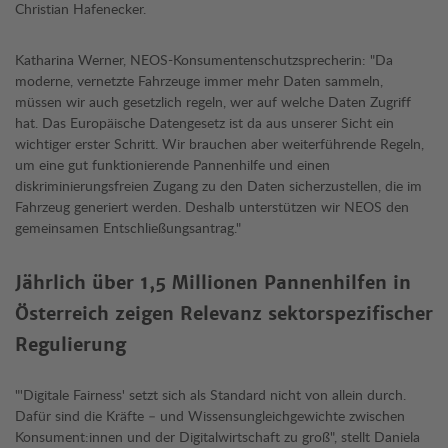
Christian Hafenecker.
Katharina Werner, NEOS-Konsumentenschutzsprecherin: "Da
moderne, vernetzte Fahrzeuge immer mehr Daten sammeln,
müssen wir auch gesetzlich regeln, wer auf welche Daten Zugriff
hat. Das Europäische Datengesetz ist da aus unserer Sicht ein
wichtiger erster Schritt. Wir brauchen aber weiterführende Regeln,
um eine gut funktionierende Pannenhilfe und einen
diskriminierungsfreien Zugang zu den Daten sicherzustellen, die im
Fahrzeug generiert werden. Deshalb unterstützen wir NEOS den
gemeinsamen Entschließungsantrag."
Jährlich über 1,5 Millionen Pannenhilfen in
Österreich zeigen Relevanz sektorspezifischer
Regulierung
"'Digitale Fairness' setzt sich als Standard nicht von allein durch.
Dafür sind die Kräfte – und Wissensungleichgewichte zwischen
Konsument:innen und der Digitalwirtschaft zu groß", stellt Daniela