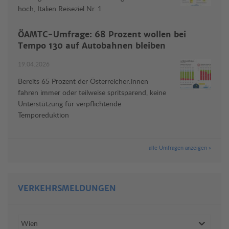
hoch, Italien Reiseziel Nr. 1
ÖAMTC-Umfrage: 68 Prozent wollen bei
Tempo 130 auf Autobahnen bleiben
19.04.2026
Bereits 65 Prozent der Österreicher:innen
fahren immer oder teilweise spritsparend, keine
Unterstützung für verpflichtende
Temporeduktion
alle Umfragen anzeigen »
VERKEHRSMELDUNGEN