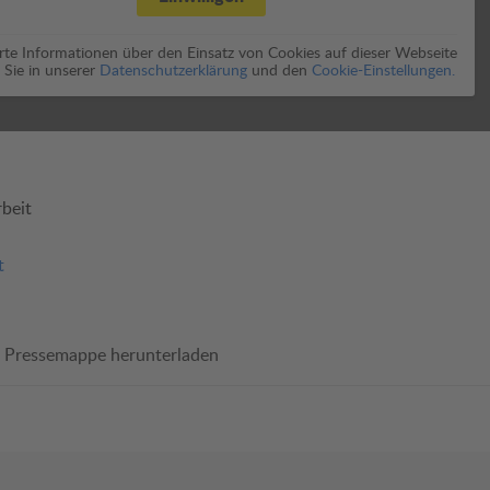
erte Informationen über den Einsatz von Cookies auf dieser Webseite
 Sie in unserer
Datenschutzerklärung
und den
Cookie-Einstellungen.
beit
t
Pressemappe herunterladen