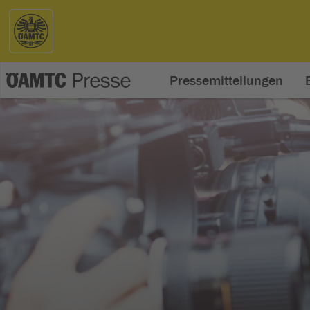
Pressemitteilungen