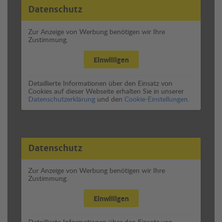
Datenschutz
Zur Anzeige von Werbung benötigen wir Ihre
Zustimmung.
Einwilligen
Detaillierte Informationen über den Einsatz von
Cookies auf dieser Webseite erhalten Sie in unserer
Datenschutzerklärung
und den
Cookie-Einstellungen.
Datenschutz
Zur Anzeige von Werbung benötigen wir Ihre
Zustimmung.
Einwilligen
Detaillierte Informationen über den Einsatz von