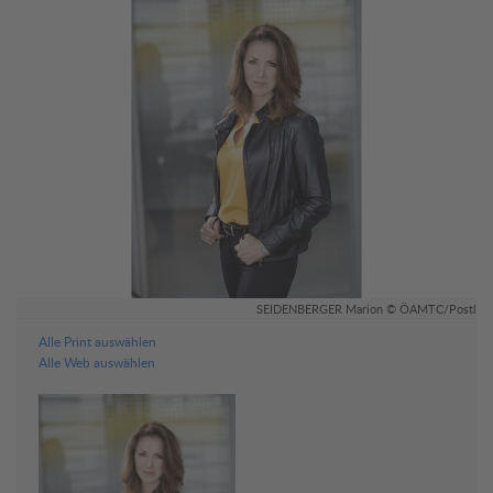
SEIDENBERGER Marion © ÖAMTC/Postl
Alle Print auswählen
Alle Web auswählen