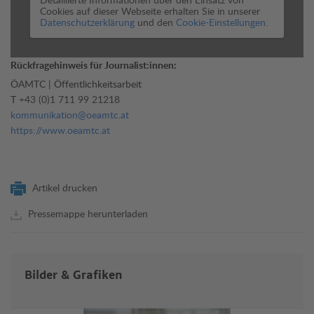
Cookies auf dieser Webseite erhalten Sie in unserer
Datenschutzerklärung
und den
Cookie-Einstellungen.
Rückfragehinweis für Journalist:innen:
ÖAMTC | Öffentlichkeitsarbeit
T
+43 (0)1 711 99 21218
kommunikation@oeamtc.at
https://www.oeamtc.at
Artikel drucken
Pressemappe herunterladen
Bilder & Grafiken