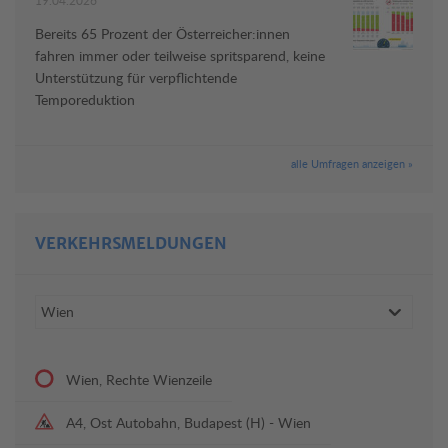
19.04.2026
Bereits 65 Prozent der Österreicher:innen
fahren immer oder teilweise spritsparend, keine
Unterstützung für verpflichtende
Temporeduktion
alle Umfragen anzeigen »
VERKEHRSMELDUNGEN
Wien, Rechte Wienzeile
A4, Ost Autobahn, Budapest (H) - Wien