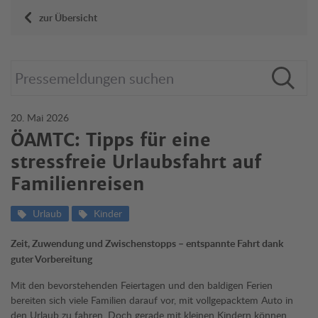
zur Übersicht
20. Mai 2026
ÖAMTC: Tipps für eine
stressfreie Urlaubsfahrt auf
Familienreisen
Urlaub
Kinder
Zeit, Zuwendung und Zwischenstopps – entspannte Fahrt dank
guter Vorbereitung
Mit den bevorstehenden Feiertagen und den baldigen Ferien
bereiten sich viele Familien darauf vor, mit vollgepacktem Auto in
den Urlaub zu fahren. Doch gerade mit kleinen Kindern können