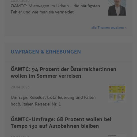
22.07.2026
ÖAMTC: Mietwagen im Urlaub – die häufigsten
Fehler und wie man sie vermeidet
alle Themen anzeigen »
UMFRAGEN & ERHEBUNGEN
ÖAMTC: 94 Prozent der Österreicher:innen
wollen im Sommer verreisen
28.04.2026
Umfrage: Reiselust trotz Teuerung und Krisen
hoch, Italien Reiseziel Nr. 1
ÖAMTC-Umfrage: 68 Prozent wollen bei
Tempo 130 auf Autobahnen bleiben