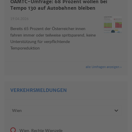
ÖAMTC-Umfrage: 68 Prozent wollen bei
Tempo 130 auf Autobahnen bleiben
19.04.2026
Bereits 65 Prozent der Österreicher:innen
fahren immer oder teilweise spritsparend, keine
Unterstützung für verpflichtende
Temporeduktion
alle Umfragen anzeigen »
VERKEHRSMELDUNGEN
Wien, Rechte Wienzeile