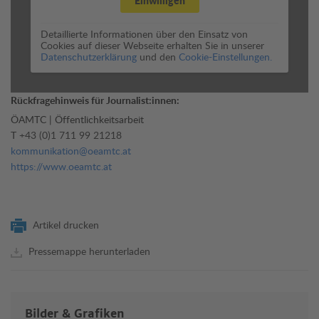
Detaillierte Informationen über den Einsatz von
Cookies auf dieser Webseite erhalten Sie in unserer
Datenschutzerklärung
und den
Cookie-Einstellungen.
Rückfragehinweis für Journalist:innen:
ÖAMTC | Öffentlichkeitsarbeit
T
+43 (0)1 711 99 21218
kommunikation@oeamtc.at
https://www.oeamtc.at
Artikel drucken
Pressemappe herunterladen
Bilder & Grafiken