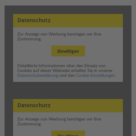
Datenschutz
Zur Anzeige von Werbung benötigen wir Ihre
Zustimmung.
Einwilligen
Detaillierte Informationen über den Einsatz von
Cookies auf dieser Webseite erhalten Sie in unserer
Datenschutzerklärung
und den
Cookie-Einstellungen.
Datenschutz
Zur Anzeige von Werbung benötigen wir Ihre
Zustimmung.
Einwilligen